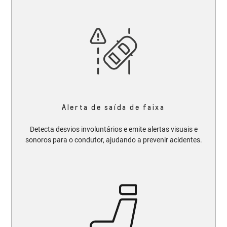
Alerta de saída de faixa
Detecta desvios involuntários e emite alertas visuais e
sonoros para o condutor, ajudando a prevenir acidentes.