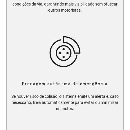
condições da via, garantindo mais visibilidade sem ofuscar
outros motoristas.​​
Frenagem autônoma de emergência
Se houver risco de colisão, o sistema emite um alerta e, caso
necessário, freia automaticamente para evitar ou minimizar
impactos.​​​