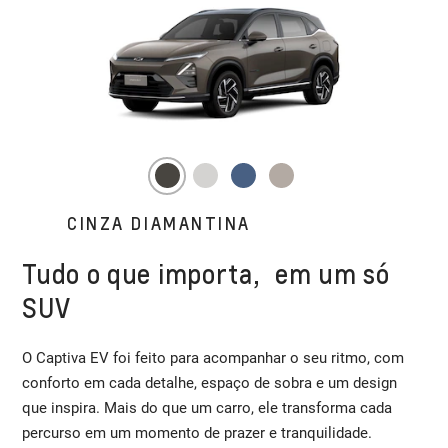
CINZA DIAMANTINA
Tudo o que importa, em um só
SUV
O Captiva EV foi feito para acompanhar o seu ritmo, com
conforto em cada detalhe, espaço de sobra e um design
que inspira. Mais do que um carro, ele transforma cada
percurso em um momento de prazer e tranquilidade.