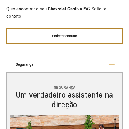
Quer encontrar o seu
Chevrolet Captiva EV
? Solicite
contato.
Solicitar contato
Segurança
SEGURANÇA
Um verdadeiro assistente na
direção