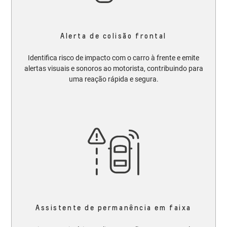
Alerta de colisão frontal
Identifica risco de impacto com o carro à frente e emite
alertas visuais e sonoros ao motorista, contribuindo para
uma reação rápida e segura.
Assistente de permanência em faixa