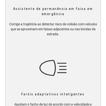
Assistente de permanência em faixa em
emergência
Corrige a trajetória ao detectar risco de colisão com veículos
que se aproximam em faixas adjacentes ou nas bordas da
estrada.
Faróis adaptativos inteligentes
Ajustam o facho de luz de acordo com a velocidade e