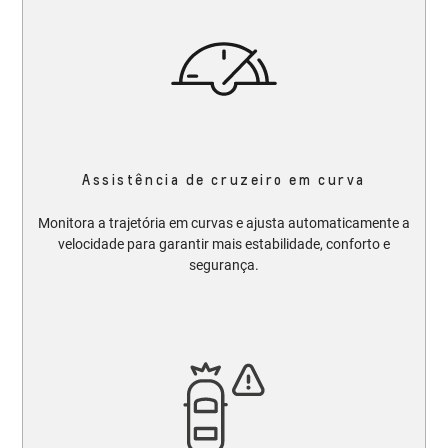
Assistência de cruzeiro em curva
Monitora a trajetória em curvas e ajusta automaticamente a
velocidade para garantir mais estabilidade, conforto e
segurança.