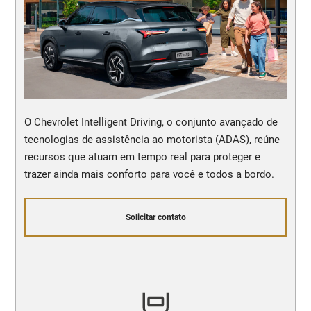
O Chevrolet Intelligent Driving, o conjunto avançado de
tecnologias de assistência ao motorista (ADAS), reúne
recursos que atuam em tempo real para proteger e
trazer ainda mais conforto para você e todos a bordo.
Solicitar contato