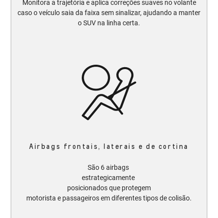
Monitora a trajetória e aplica correções suaves no volante
caso o veículo saia da faixa sem sinalizar, ajudando a manter
o SUV na linha certa.​​
Airbags frontais, laterais e de cortina
São 6 airbags
estrategicamente
posicionados que protegem
motorista e passageiros em diferentes tipos de colisão.