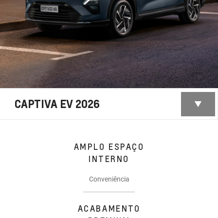
CAPTIVA EV 2026
AMPLO ESPAÇO
INTERNO
Conveniência
ACABAMENTO