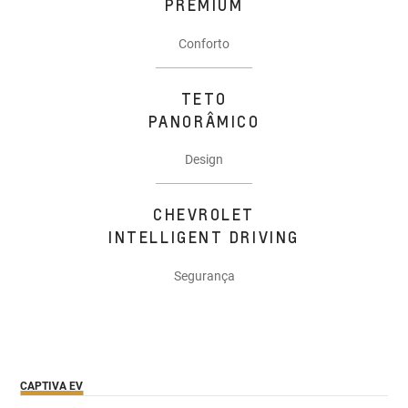
PREMIUM
Conforto
TETO
PANORÂMICO
Design
CHEVROLET
INTELLIGENT DRIVING
Segurança
CAPTIVA EV