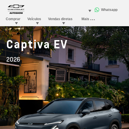
Captiva EV
2026