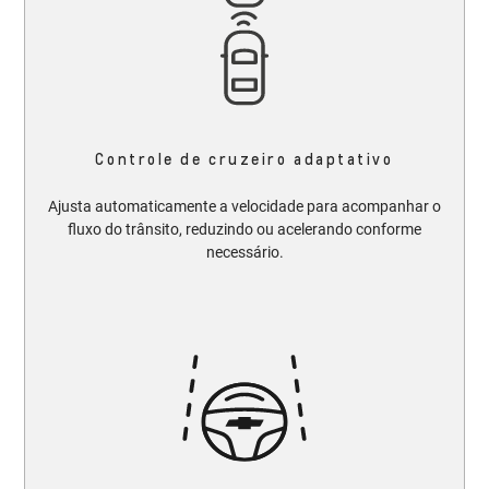
Controle de cruzeiro adaptativo
Ajusta automaticamente a velocidade para acompanhar o
fluxo do trânsito, reduzindo ou acelerando conforme
necessário.​​