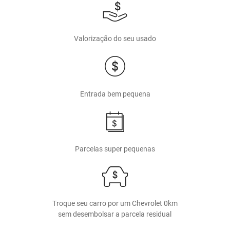
Valorização do seu usado
Entrada bem pequena
Parcelas super pequenas
Troque seu carro por um Chevrolet 0km
sem desembolsar a parcela residual