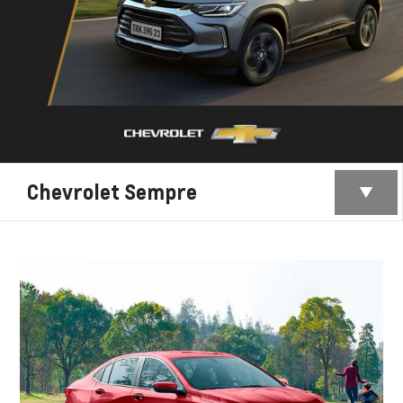
Chevrolet Sempre