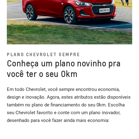
PLANO CHEVROLET SEMPRE
Conheça um plano novinho pra
você ter o seu 0km
Em todo Chevrolet, você sempre encontrou economia,
design e inovação. Agora, estes atributos estão disponíveis
também no plano de financiamento do seu 0km. Escolha
seu Chevrolet favorito e conte com um plano inovador,
desenhado para você fazer ainda mais economia: