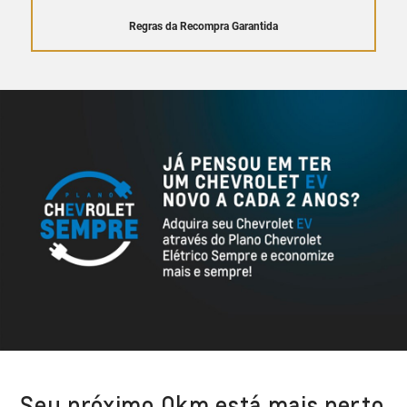
Regras da Recompra Garantida
Seu próximo 0km está mais perto