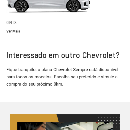
ONIX
Ver Mais
Interessado em outro Chevrolet?
Fique tranquilo, o plano Chevrolet Sempre está disponível
para todos os modelos. Escolha seu preferido e simule a
compra do seu próximo 0km.