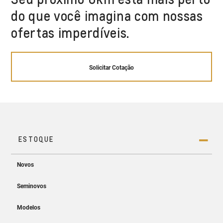
do que você imagina com nossas
ofertas imperdíveis.
Solicitar Cotação