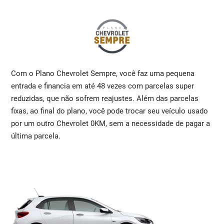
Com o Plano Chevrolet Sempre, você faz uma pequena
entrada e financia em até 48 vezes com parcelas super
reduzidas, que não sofrem reajustes. Além das parcelas
fixas, ao final do plano, você pode trocar seu veículo usado
por um outro Chevrolet 0KM, sem a necessidade de pagar a
última parcela.