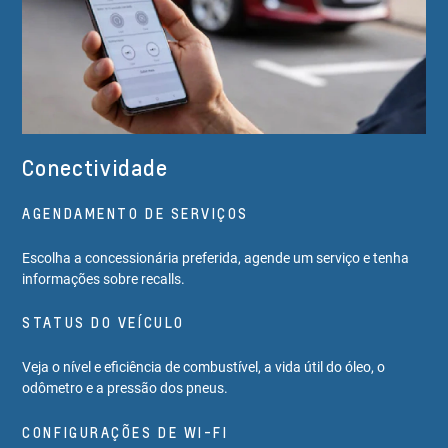
Conectividade
AGENDAMENTO DE SERVIÇOS
Escolha a concessionária preferida, agende um serviço e tenha
informações sobre recalls.
STATUS DO VEÍCULO
Veja o nível e eficiência de combustível, a vida útil do óleo, o
odômetro e a pressão dos pneus.
CONFIGURAÇÕES DE WI-FI