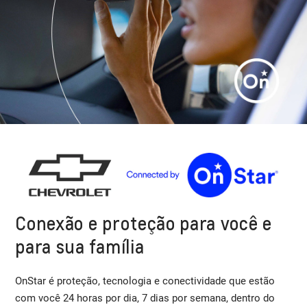
Conexão e proteção para você e
para sua família
OnStar é proteção, tecnologia e conectividade que estão
com você 24 horas por dia, 7 dias por semana, dentro do