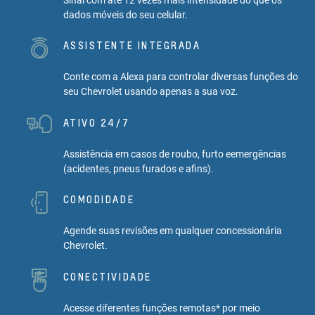
dados móveis do seu celular.
ASSISTENTE INTEGRADA
Conte com a Alexa para controlar diversas funções do
seu Chevrolet usando apenas a sua voz.
ATIVO 24/7
Assistência em casos de roubo, furto eemergências
(acidentes, pneus furados e afins).
COMODIDADE
Agende suas revisões em qualquer concessionária
Chevrolet.
CONECTIVIDADE
Acesse diferentes funções remotas* por meio