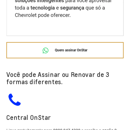
Quero assinar OnStar
Você pode Assinar ou Renovar de 3
formas diferentes.
Central OnStar