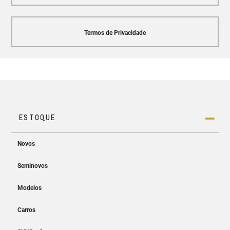
Termos de Privacidade