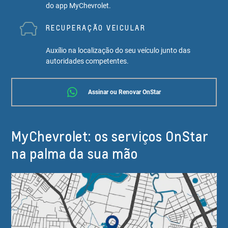
do app MyChevrolet.
RECUPERAÇÃO VEICULAR
Auxílio na localização do seu veículo junto das
autoridades competentes.
Assinar ou Renovar OnStar
MyChevrolet: os serviços OnStar
na palma da sua mão