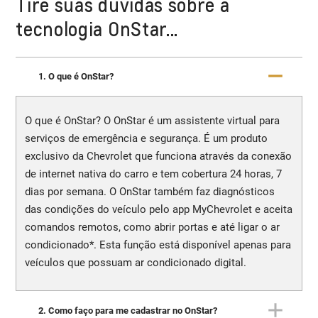
Tire suas dúvidas sobre a
tecnologia OnStar...
1. O que é OnStar?
O que é OnStar? O OnStar é um assistente virtual para
serviços de emergência e segurança. É um produto
exclusivo da Chevrolet que funciona através da conexão
de internet nativa do carro e tem cobertura 24 horas, 7
dias por semana. O OnStar também faz diagnósticos
das condições do veículo pelo app MyChevrolet e aceita
comandos remotos, como abrir portas e até ligar o ar
condicionado*. Esta função está disponível apenas para
veículos que possuam ar condicionado digital.
2. Como faço para me cadastrar no OnStar?