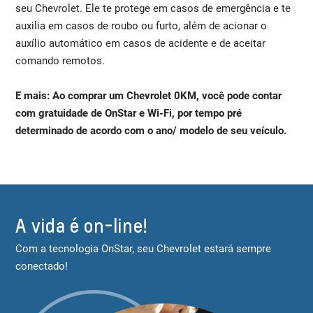
seu Chevrolet. Ele te protege em casos de emergência e te
auxilia em casos de roubo ou furto, além de acionar o
auxílio automático em casos de acidente e de aceitar
comando remotos.
E mais: Ao comprar um Chevrolet 0KM, você pode contar
com gratuidade de OnStar e Wi-Fi, por tempo pré
determinado de acordo com o ano/ modelo de seu veículo.
A vida é on-line!
Com a tecnologia OnStar, seu Chevrolet estará sempre
conectado!