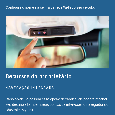
Configure o nome e a senha da rede Wi-Fi do seu veículo.
Recursos do proprietário
NAVEGAÇÃO INTEGRADA
Caso o veículo possua essa opção de fábrica, ele poderá receber
seu destino e também seus pontos de interesse no navegador do
Chevrolet MyLink.