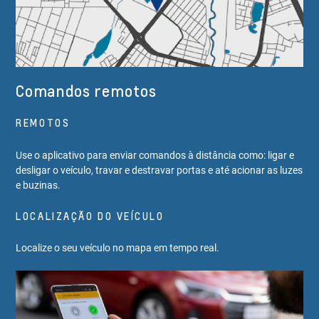
Comandos remotos
REMOTOS
Use o aplicativo para enviar comandos à distância como: ligar e
desligar o veículo, travar e destravar portas e até acionar as luzes
e buzinas.
LOCALIZAÇÃO DO VEÍCULO
Localize o seu veículo no mapa em tempo real.