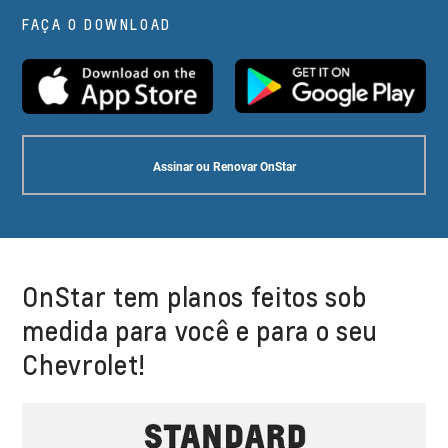
FAÇA O DOWNLOAD
Assinar ou Renovar OnStar
OnStar tem planos feitos sob
medida para você e para o seu
Chevrolet!