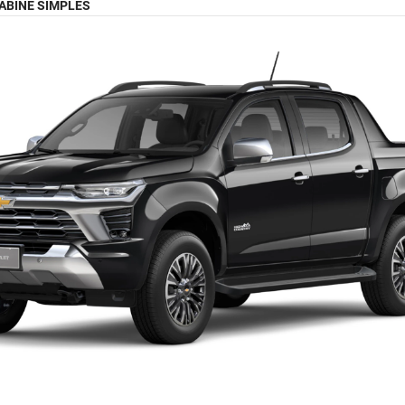
ABINE SIMPLES