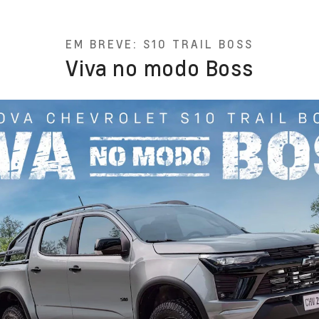
EM BREVE: S10 TRAIL BOSS
Viva no modo Boss