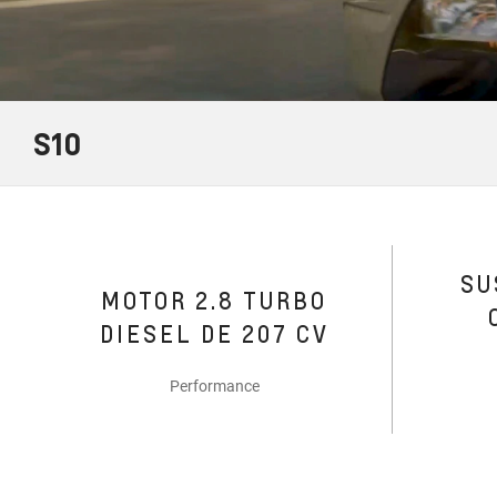
S10
SU
MOTOR 2.8 TURBO
DIESEL DE 207 CV
Performance