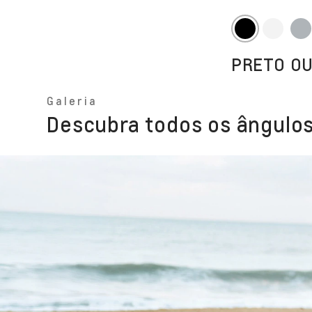
PRETO O
Galeria
Descubra todos os ângulos