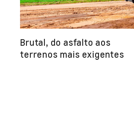
Brutal, do asfalto aos
terrenos mais exigentes