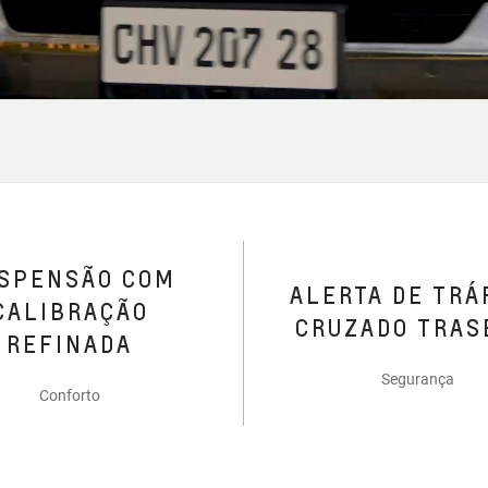
SPENSÃO COM
ALERTA DE TRÁ
CALIBRAÇÃO
CRUZADO TRAS
REFINADA
Segurança
Conforto