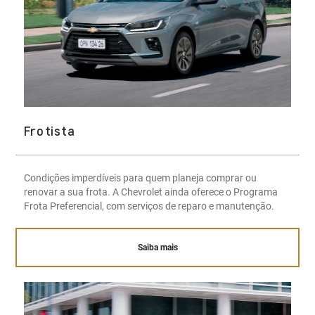
Frotista
Condições imperdíveis para quem planeja comprar ou
renovar a sua frota. A Chevrolet ainda oferece o Programa
Frota Preferencial, com serviços de reparo e manutenção.
Saiba mais