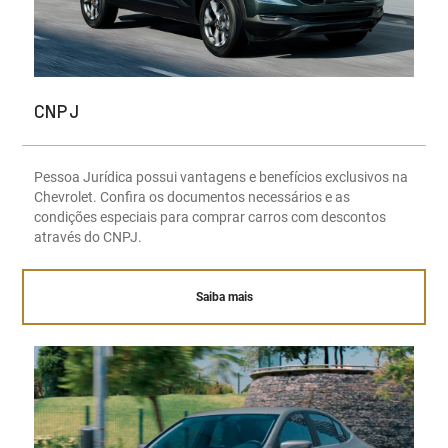
CNPJ
Pessoa Jurídica possui vantagens e benefícios exclusivos na
Chevrolet. Confira os documentos necessários e as
condições especiais para comprar carros com descontos
através do CNPJ.
Saiba mais