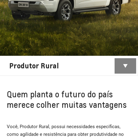
Produtor Rural
Quem planta o futuro do país
merece colher muitas vantagens
Você, Produtor Rural, possui necessidades específicas,
como agilidade e resistência para obter produtividade no