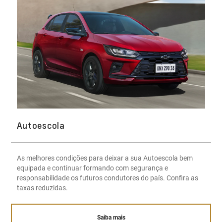
Autoescola
As melhores condições para deixar a sua Autoescola bem
equipada e continuar formando com segurança e
responsabilidade os futuros condutores do país. Confira as
taxas reduzidas.
Saiba mais