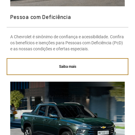
Pessoa com Deficiência
A Chevrolet é sinônimo de confiança e acessibilidade. Confira
os benefícios e isenções para Pessoas com Deficiência (PcD)
e as nossas condições e ofertas especiais.
Saiba mais