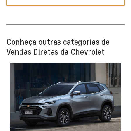
Conheça outras categorias de
Vendas Diretas da Chevrolet