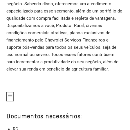
negócio. Sabendo disso, oferecemos um atendimento
especializado para esse segmento, além de um portfólio de
qualidade com compra facilitada e repleta de vantagens.
Disponibilizamos a você, Produtor Rural, diversas
condições comerciais atrativas, planos exclusivos de
financiamento pelo Chevrolet Serviços Financeiros e
suporte pós-vendas para todos os seus veículos, seja de
uso normal ou severo. Todos esses fatores contribuem
para incrementar a produtividade do seu negócio, além de
elevar sua renda em benefício da agricultura familiar.
Documentos necessários:
RG