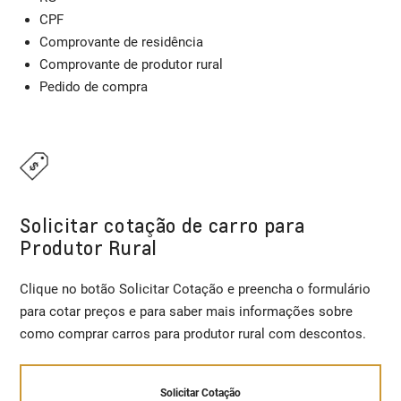
CPF
Comprovante de residência
Comprovante de produtor rural
Pedido de compra
Solicitar cotação de carro para
Produtor Rural
Clique no botão Solicitar Cotação e preencha o formulário
para cotar preços e para saber mais informações sobre
como comprar carros para produtor rural com descontos.
Solicitar Cotação