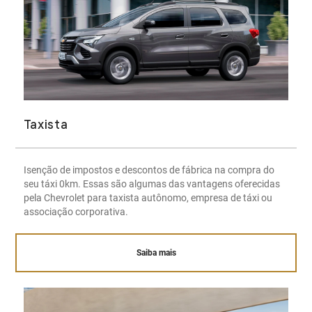
Taxista
Isenção de impostos e descontos de fábrica na compra do
seu táxi 0km. Essas são algumas das vantagens oferecidas
pela Chevrolet para taxista autônomo, empresa de táxi ou
associação corporativa.
Saiba mais