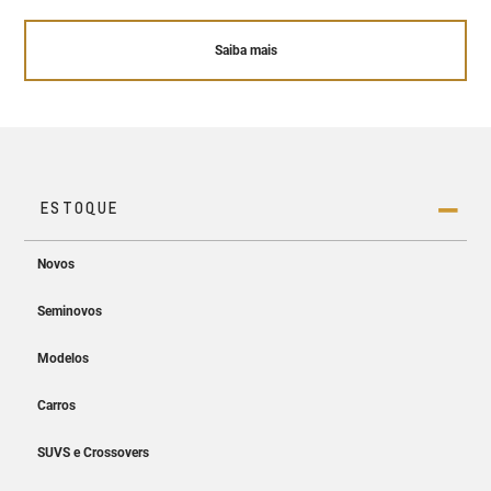
Saiba mais